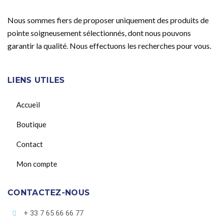
Nous sommes fiers de proposer uniquement des produits de
pointe soigneusement sélectionnés, dont nous pouvons
garantir la qualité. Nous effectuons les recherches pour vous.
LIENS UTILES
Accueil
Boutique
Contact
Mon compte
CONTACTEZ-NOUS
+ 33 7 65 66 66 77