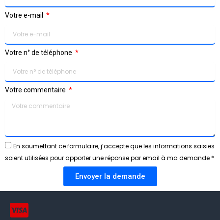
Votre e-mail
Votre n° de téléphone
Votre commentaire
En soumettant ce formulaire, j’accepte que les informations saisies
soient utilisées pour apporter une réponse par email à ma demande *
Envoyer la demande