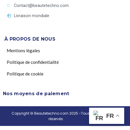
Contact@beautetechno.com
Livraison mondiale
À PROPOS DE NOUS
Mentions légales
Politique de confidentialité
Politique de cookie
Nos moyens de paiement
Copyright © Beautetechno.com 2025 -Tous droits
FR
réservés.