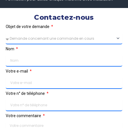
Contactez-nous
Objet de votre demande
Nom
Votre e-mail
Votre n° de téléphone
Votre commentaire