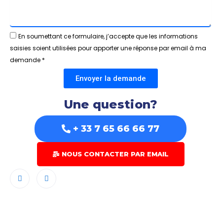
En soumettant ce formulaire, j’accepte que les informations
saisies soient utilisées pour apporter une réponse par email à ma
demande *
Envoyer la demande
Une question?
+ 33 7 65 66 66 77
NOUS CONTACTER PAR EMAIL